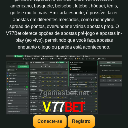
americano, basquete, beisebol, futebol, hóquei, tênis,
golfe e muito mais. Em cada esporte, é possível fazer
apostas em diferentes mercados, como moneyline,
spread de pontos, over/under e várias apostas prop. O
V77Bet oferece opções de apostas pré-jogo e apostas in-
play (ao vivo), permitindo que você faça apostas
enquanto o jogo ou partida está acontecendo.
Conecte-se
Registro