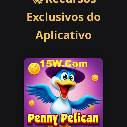
Exclusivos do
Aplicativo