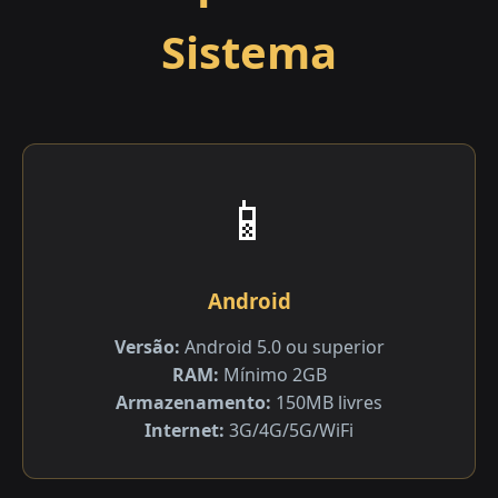
Sistema
📱
Android
Versão:
Android 5.0 ou superior
RAM:
Mínimo 2GB
Armazenamento:
150MB livres
Internet:
3G/4G/5G/WiFi