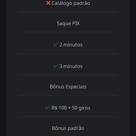
❌
Catálogo padrão
Saque PIX
✅
2 minutos
✅
3 minutos
Bônus Especiais
✅
R$ 100 + 50 giros
Bônus padrão