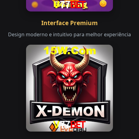
Interface Premium
Design moderno e intuitivo para melhor experiência