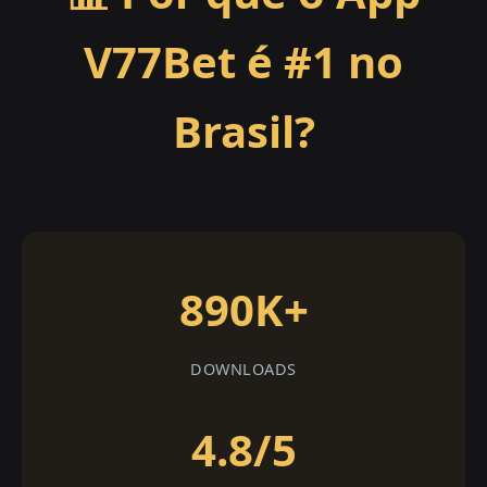
V77Bet é #1 no
Brasil?
890K+
DOWNLOADS
4.8/5