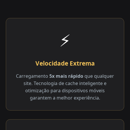
⚡
Velocidade Extrema
Carregamento
5x mais rápido
que qualquer
site. Tecnologia de cache inteligente e
otimização para dispositivos móveis
garantem a melhor experiência.