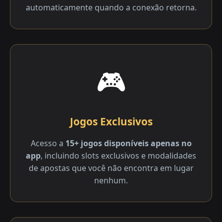
automaticamente quando a conexão retorna.
🎮
Jogos Exclusivos
Acesso a
15+ jogos disponíveis apenas no
app
, incluindo slots exclusivos e modalidades
de apostas que você não encontra em lugar
nenhum.